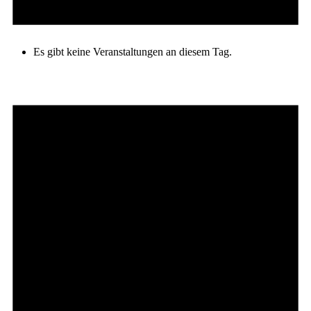
Es gibt keine Veranstaltungen an diesem Tag.