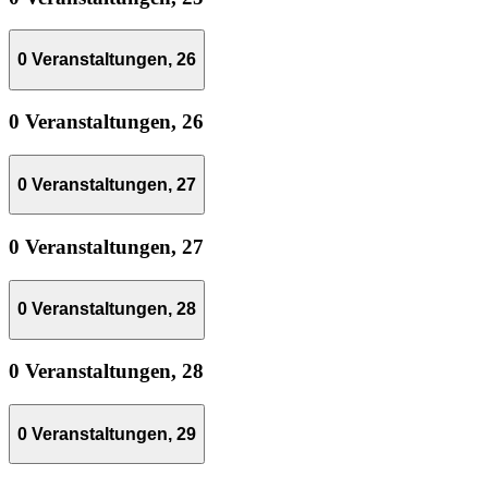
0 Veranstaltungen,
26
0 Veranstaltungen,
26
0 Veranstaltungen,
27
0 Veranstaltungen,
27
0 Veranstaltungen,
28
0 Veranstaltungen,
28
0 Veranstaltungen,
29