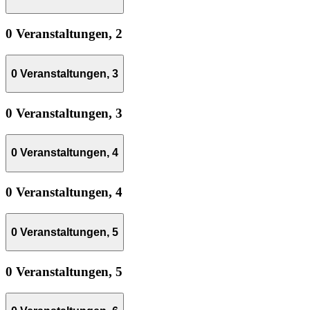
0 Veranstaltungen,
2
0 Veranstaltungen,
3
0 Veranstaltungen,
3
0 Veranstaltungen,
4
0 Veranstaltungen,
4
0 Veranstaltungen,
5
0 Veranstaltungen,
5