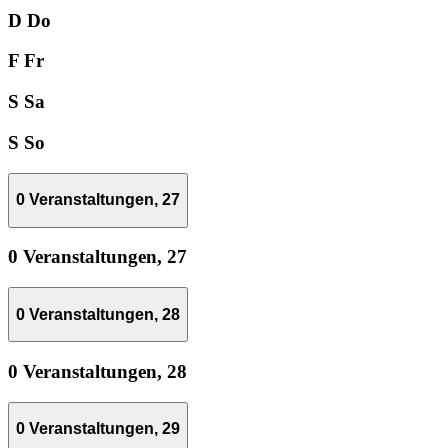
D
Do
F
Fr
S
Sa
S
So
0 Veranstaltungen,
27
0 Veranstaltungen,
27
0 Veranstaltungen,
28
0 Veranstaltungen,
28
0 Veranstaltungen,
29