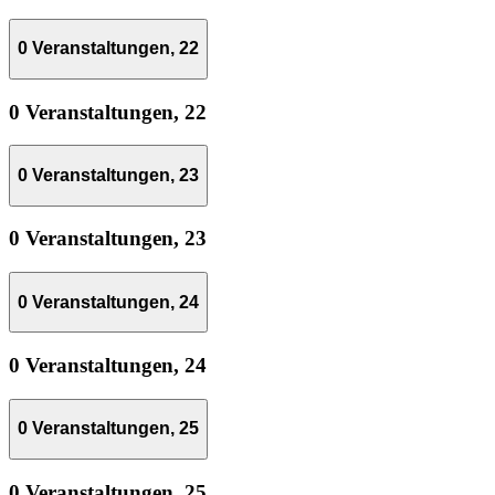
0 Veranstaltungen,
22
0 Veranstaltungen,
22
0 Veranstaltungen,
23
0 Veranstaltungen,
23
0 Veranstaltungen,
24
0 Veranstaltungen,
24
0 Veranstaltungen,
25
0 Veranstaltungen,
25