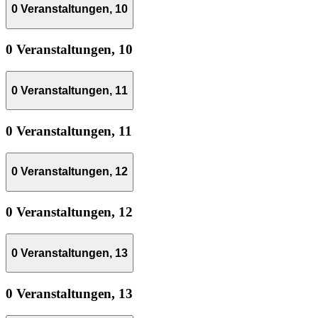
0 Veranstaltungen,
10
0 Veranstaltungen,
10
0 Veranstaltungen,
11
0 Veranstaltungen,
11
0 Veranstaltungen,
12
0 Veranstaltungen,
12
0 Veranstaltungen,
13
0 Veranstaltungen,
13