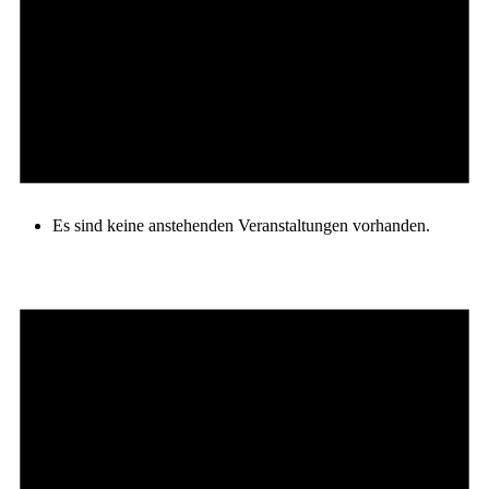
Es sind keine anstehenden Veranstaltungen vorhanden.