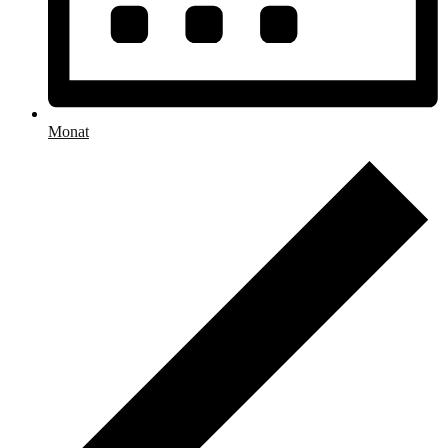
Monat