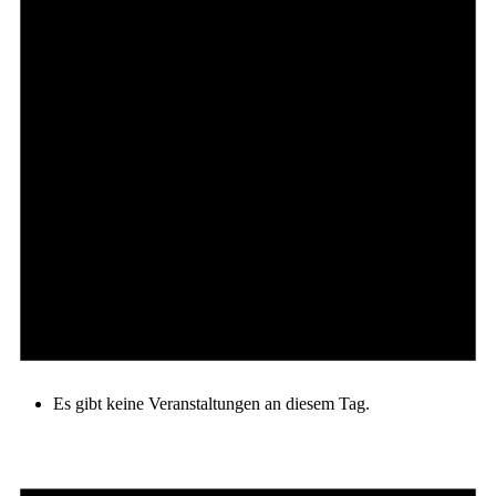
Es gibt keine Veranstaltungen an diesem Tag.