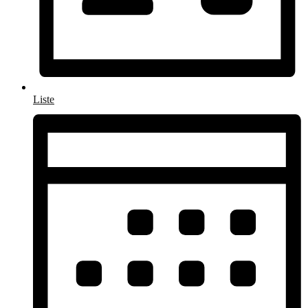
Liste