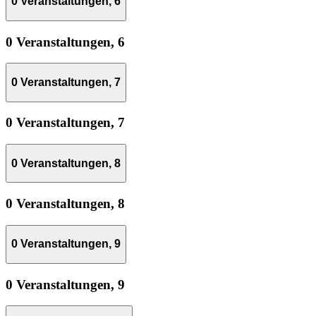
0 Veranstaltungen,
6
0 Veranstaltungen,
6
0 Veranstaltungen,
7
0 Veranstaltungen,
7
0 Veranstaltungen,
8
0 Veranstaltungen,
8
0 Veranstaltungen,
9
0 Veranstaltungen,
9