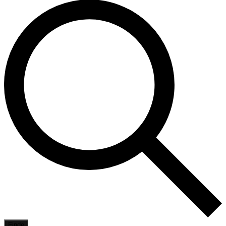
Finde