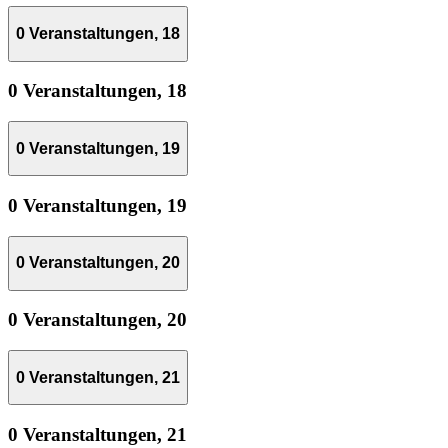
0 Veranstaltungen,
18
0 Veranstaltungen,
18
0 Veranstaltungen,
19
0 Veranstaltungen,
19
0 Veranstaltungen,
20
0 Veranstaltungen,
20
0 Veranstaltungen,
21
0 Veranstaltungen,
21