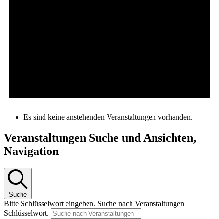
Es sind keine anstehenden Veranstaltungen vorhanden.
Veranstaltungen Suche und Ansichten,
Navigation
Suche
Bitte Schlüsselwort eingeben. Suche nach Veranstaltungen
Schlüsselwort.