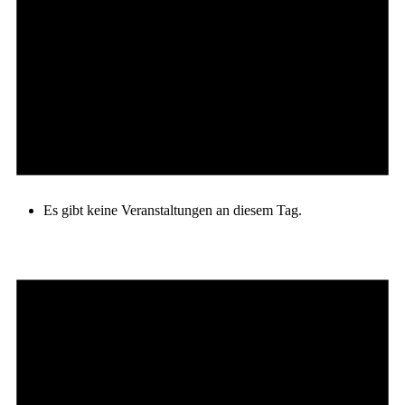
Es gibt keine Veranstaltungen an diesem Tag.