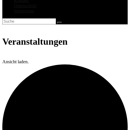
Kontakt
Datenschutz
Impressum
Veranstaltungen
Ansicht laden.