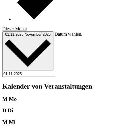
Dieser Monat
Datum wählen.
01.11.2025
November 2025
Kalender von Veranstaltungen
M
Mo
D
Di
M
Mi