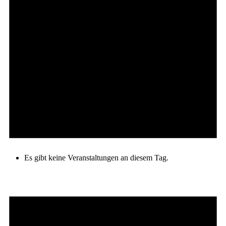
Es gibt keine Veranstaltungen an diesem Tag.