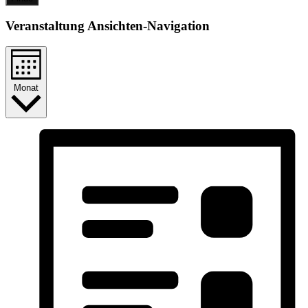
Veranstaltung Ansichten-Navigation
Monat