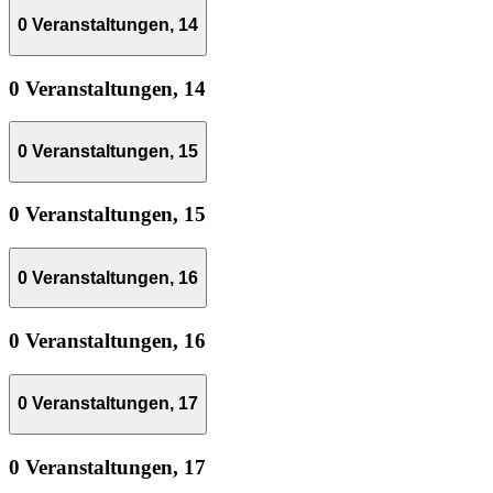
0 Veranstaltungen,
14
0 Veranstaltungen,
14
0 Veranstaltungen,
15
0 Veranstaltungen,
15
0 Veranstaltungen,
16
0 Veranstaltungen,
16
0 Veranstaltungen,
17
0 Veranstaltungen,
17