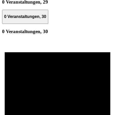
0 Veranstaltungen,
29
0 Veranstaltungen,
30
0 Veranstaltungen,
30