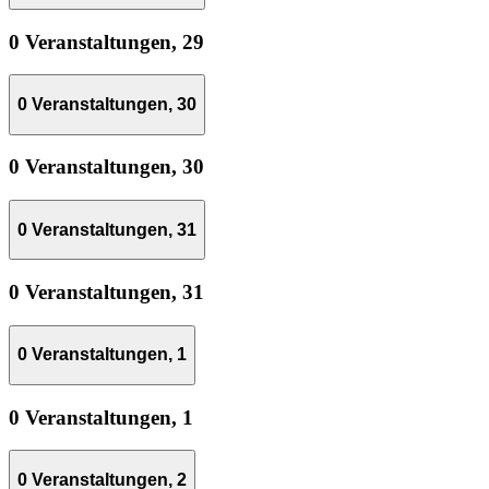
0 Veranstaltungen,
29
0 Veranstaltungen,
30
0 Veranstaltungen,
30
0 Veranstaltungen,
31
0 Veranstaltungen,
31
0 Veranstaltungen,
1
0 Veranstaltungen,
1
0 Veranstaltungen,
2