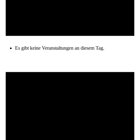
Es gibt keine Veranstaltungen an diesem Tag.