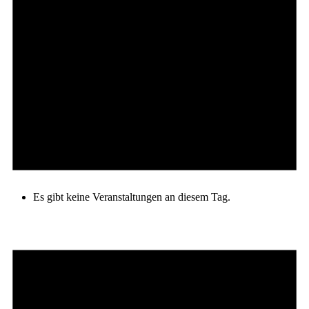
Es gibt keine Veranstaltungen an diesem Tag.