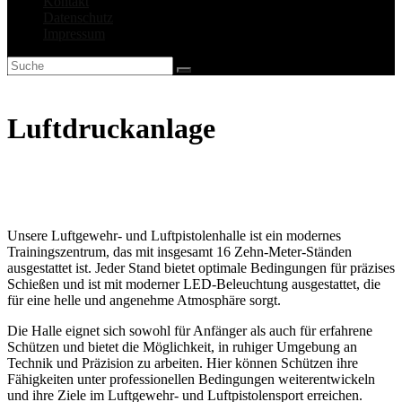
Kontakt
Datenschutz
Impressum
Luftdruckanlage
Unsere Luftgewehr- und Luftpistolenhalle ist ein modernes
Trainingszentrum, das mit insgesamt 16 Zehn-Meter-Ständen
ausgestattet ist. Jeder Stand bietet optimale Bedingungen für präzises
Schießen und ist mit moderner LED-Beleuchtung ausgestattet, die
für eine helle und angenehme Atmosphäre sorgt.
Die Halle eignet sich sowohl für Anfänger als auch für erfahrene
Schützen und bietet die Möglichkeit, in ruhiger Umgebung an
Technik und Präzision zu arbeiten. Hier können Schützen ihre
Fähigkeiten unter professionellen Bedingungen weiterentwickeln
und ihre Ziele im Luftgewehr- und Luftpistolensport erreichen.