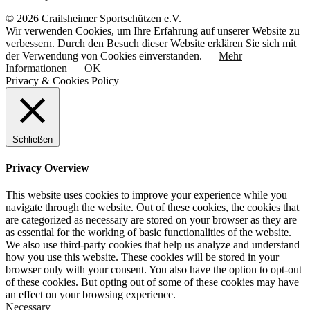
© 2026 Crailsheimer Sportschützen e.V.
Wir verwenden Cookies, um Ihre Erfahrung auf unserer Website zu
verbessern. Durch den Besuch dieser Website erklären Sie sich mit
der Verwendung von Cookies einverstanden.
Mehr
Informationen
OK
Privacy & Cookies Policy
Schließen
Privacy Overview
This website uses cookies to improve your experience while you
navigate through the website. Out of these cookies, the cookies that
are categorized as necessary are stored on your browser as they are
as essential for the working of basic functionalities of the website.
We also use third-party cookies that help us analyze and understand
how you use this website. These cookies will be stored in your
browser only with your consent. You also have the option to opt-out
of these cookies. But opting out of some of these cookies may have
an effect on your browsing experience.
Necessary