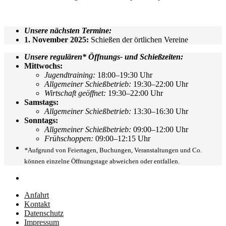
Unsere nächsten Termine:
1. November 2025:
Schießen der örtlichen Vereine
Unsere regulären* Öffnungs- und Schießzeiten:
Mittwochs:
Jugendtraining:
18:00–19:30 Uhr
Allgemeiner Schießbetrieb:
19:30–22:00 Uhr
Wirtschaft geöffnet:
19:30–22:00 Uhr
Samstags:
Allgemeiner Schießbetrieb:
13:30–16:30 Uhr
Sonntags:
Allgemeiner Schießbetrieb:
09:00–12:00 Uhr
Frühschoppen:
09:00–12:15 Uhr
*
Aufgrund von Feiertagen, Buchungen, Veranstaltungen und Co.
können einzelne Öffnungstage abweichen oder entfallen.
Anfahrt
Kontakt
Datenschutz
Impressum