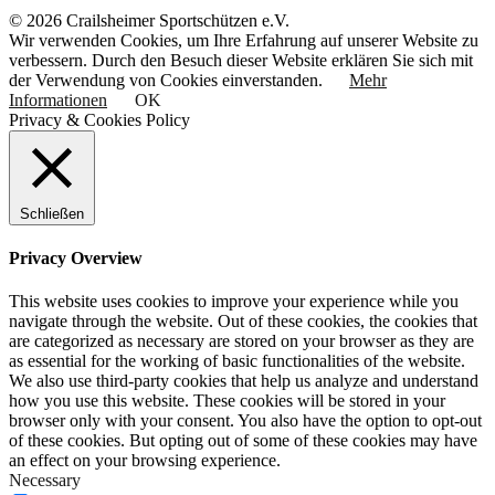
© 2026 Crailsheimer Sportschützen e.V.
Wir verwenden Cookies, um Ihre Erfahrung auf unserer Website zu
verbessern. Durch den Besuch dieser Website erklären Sie sich mit
der Verwendung von Cookies einverstanden.
Mehr
Informationen
OK
Privacy & Cookies Policy
Schließen
Privacy Overview
This website uses cookies to improve your experience while you
navigate through the website. Out of these cookies, the cookies that
are categorized as necessary are stored on your browser as they are
as essential for the working of basic functionalities of the website.
We also use third-party cookies that help us analyze and understand
how you use this website. These cookies will be stored in your
browser only with your consent. You also have the option to opt-out
of these cookies. But opting out of some of these cookies may have
an effect on your browsing experience.
Necessary