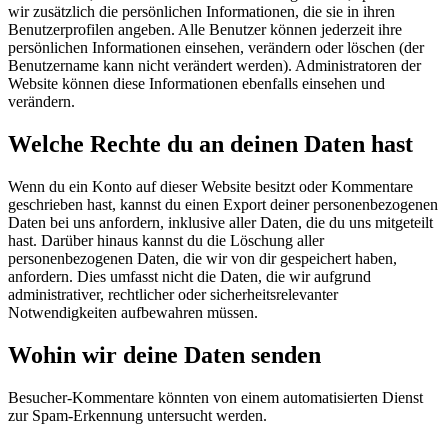
wir zusätzlich die persönlichen Informationen, die sie in ihren
Benutzerprofilen angeben. Alle Benutzer können jederzeit ihre
persönlichen Informationen einsehen, verändern oder löschen (der
Benutzername kann nicht verändert werden). Administratoren der
Website können diese Informationen ebenfalls einsehen und
verändern.
Welche Rechte du an deinen Daten hast
Wenn du ein Konto auf dieser Website besitzt oder Kommentare
geschrieben hast, kannst du einen Export deiner personenbezogenen
Daten bei uns anfordern, inklusive aller Daten, die du uns mitgeteilt
hast. Darüber hinaus kannst du die Löschung aller
personenbezogenen Daten, die wir von dir gespeichert haben,
anfordern. Dies umfasst nicht die Daten, die wir aufgrund
administrativer, rechtlicher oder sicherheitsrelevanter
Notwendigkeiten aufbewahren müssen.
Wohin wir deine Daten senden
Besucher-Kommentare könnten von einem automatisierten Dienst
zur Spam-Erkennung untersucht werden.