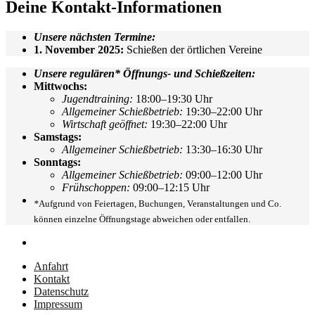
Deine Kontakt-Informationen
Unsere nächsten Termine:
1. November 2025:
Schießen der örtlichen Vereine
Unsere regulären* Öffnungs- und Schießzeiten:
Mittwochs:
Jugendtraining:
18:00–19:30 Uhr
Allgemeiner Schießbetrieb:
19:30–22:00 Uhr
Wirtschaft geöffnet:
19:30–22:00 Uhr
Samstags:
Allgemeiner Schießbetrieb:
13:30–16:30 Uhr
Sonntags:
Allgemeiner Schießbetrieb:
09:00–12:00 Uhr
Frühschoppen:
09:00–12:15 Uhr
*
Aufgrund von Feiertagen, Buchungen, Veranstaltungen und Co.
können einzelne Öffnungstage abweichen oder entfallen.
Anfahrt
Kontakt
Datenschutz
Impressum