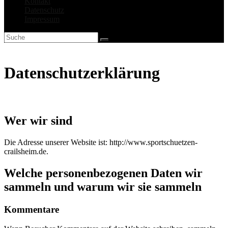
Kontakt
Datenschutz
Impressum
Datenschutzerklärung
Wer wir sind
Die Adresse unserer Website ist: http://www.sportschuetzen-
crailsheim.de.
Welche personenbezogenen Daten wir
sammeln und warum wir sie sammeln
Kommentare