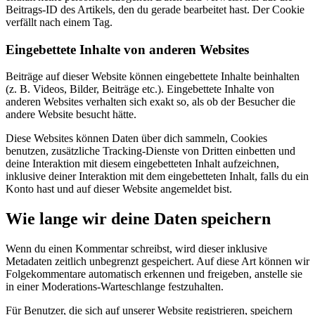
Beitrags-ID des Artikels, den du gerade bearbeitet hast. Der Cookie
verfällt nach einem Tag.
Eingebettete Inhalte von anderen Websites
Beiträge auf dieser Website können eingebettete Inhalte beinhalten
(z. B. Videos, Bilder, Beiträge etc.). Eingebettete Inhalte von
anderen Websites verhalten sich exakt so, als ob der Besucher die
andere Website besucht hätte.
Diese Websites können Daten über dich sammeln, Cookies
benutzen, zusätzliche Tracking-Dienste von Dritten einbetten und
deine Interaktion mit diesem eingebetteten Inhalt aufzeichnen,
inklusive deiner Interaktion mit dem eingebetteten Inhalt, falls du ein
Konto hast und auf dieser Website angemeldet bist.
Wie lange wir deine Daten speichern
Wenn du einen Kommentar schreibst, wird dieser inklusive
Metadaten zeitlich unbegrenzt gespeichert. Auf diese Art können wir
Folgekommentare automatisch erkennen und freigeben, anstelle sie
in einer Moderations-Warteschlange festzuhalten.
Für Benutzer, die sich auf unserer Website registrieren, speichern