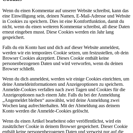
Wenn du einen Kommentar auf unserer Website schreibst, kann das
eine Einwilligung sein, deinen Namen, E-Mail-Adresse und Website
in Cookies zu speichern. Dies ist eine Komfortfunktion, damit du
nicht, wenn du einen weiteren Kommentar schreibst, all diese Daten
erneut eingeben musst. Diese Cookies werden ein Jahr lang
gespeichert.
Falls du ein Konto hast und dich auf dieser Website anmeldest,
werden wir ein temporäres Cookie setzen, um festzustellen, ob dein
Browser Cookies akzeptiert. Dieses Cookie enthält keine
personenbezogenen Daten und wird verworfen, wenn du deinen
Browser schließt.
Wenn du dich anmeldest, werden wir einige Cookies einrichten, um
deine Anmeldeinformationen und Anzeigeoptionen zu speichern.
Anmelde-Cookies verfallen nach zwei Tagen und Cookies für die
Anzeigeoptionen nach einem Jahr. Falls du bei der Anmeldung
„Angemeldet bleiben“ auswählst, wird deine Anmeldung zwei
Wochen lang aufrechterhalten. Mit der Abmeldung aus deinem
Konto werden die Anmelde-Cookies gelöscht.
Wenn du einen Artikel bearbeitest oder veröffentlichst, wird ein
zusätzlicher Cookie in deinem Browser gespeichert. Dieser Cookie
enthält keine personenbezogenen Daten und verweist nur auf die