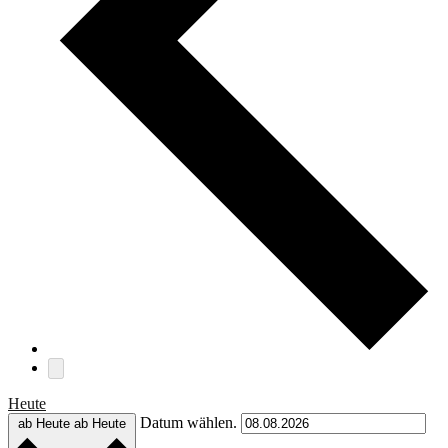
Heute
Datum wählen.
ab Heute
ab Heute