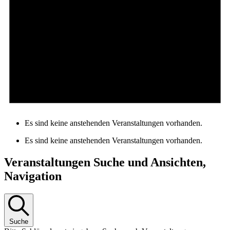
Es sind keine anstehenden Veranstaltungen vorhanden.
Es sind keine anstehenden Veranstaltungen vorhanden.
Veranstaltungen Suche und Ansichten,
Navigation
Suche