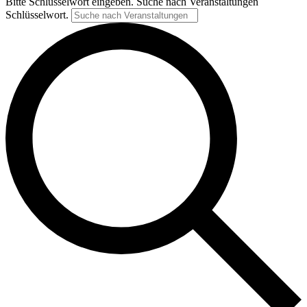
Bitte Schlüsselwort eingeben. Suche nach Veranstaltungen
Schlüsselwort.