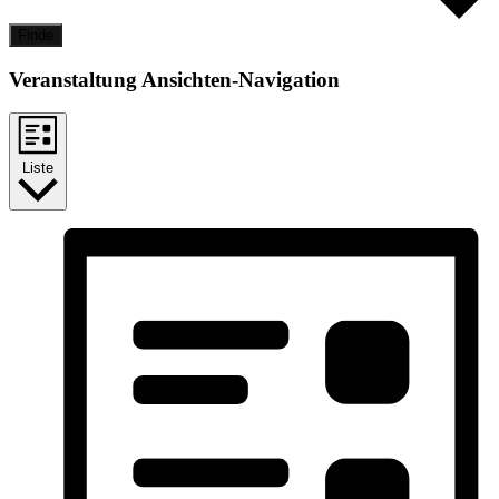
Finde
Veranstaltung Ansichten-Navigation
Liste