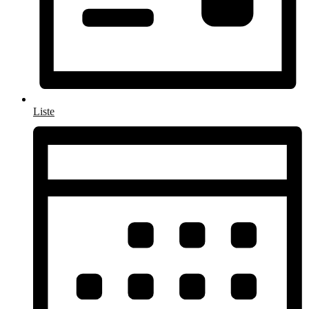
Liste