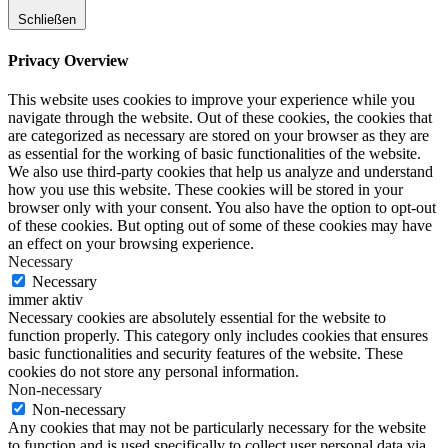
Schließen
Privacy Overview
This website uses cookies to improve your experience while you
navigate through the website. Out of these cookies, the cookies that
are categorized as necessary are stored on your browser as they are
as essential for the working of basic functionalities of the website.
We also use third-party cookies that help us analyze and understand
how you use this website. These cookies will be stored in your
browser only with your consent. You also have the option to opt-out
of these cookies. But opting out of some of these cookies may have
an effect on your browsing experience.
Necessary
Necessary
immer aktiv
Necessary cookies are absolutely essential for the website to
function properly. This category only includes cookies that ensures
basic functionalities and security features of the website. These
cookies do not store any personal information.
Non-necessary
Non-necessary
Any cookies that may not be particularly necessary for the website
to function and is used specifically to collect user personal data via