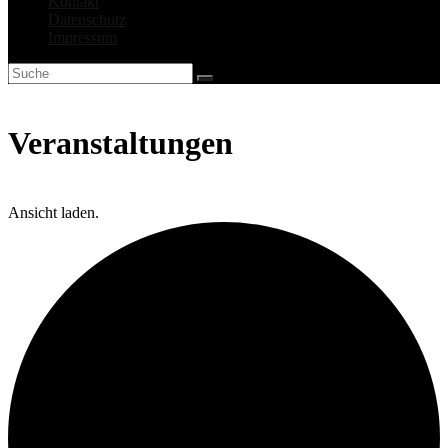
Kontakt
Datenschutz
Impressum
Veranstaltungen
Ansicht laden.