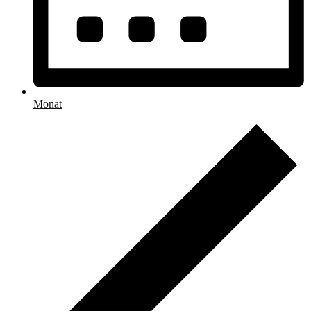
Monat