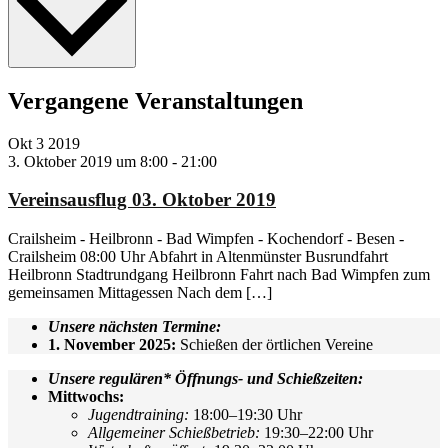
Vergangene Veranstaltungen
Okt
3
2019
3. Oktober 2019 um 8:00
-
21:00
Vereinsausflug 03. Oktober 2019
Crailsheim - Heilbronn - Bad Wimpfen - Kochendorf - Besen -
Crailsheim 08:00 Uhr Abfahrt in Altenmünster Busrundfahrt
Heilbronn Stadtrundgang Heilbronn Fahrt nach Bad Wimpfen zum
gemeinsamen Mittagessen Nach dem […]
Unsere nächsten Termine:
1. November 2025:
Schießen der örtlichen Vereine
Unsere regulären* Öffnungs- und Schießzeiten:
Mittwochs:
Jugendtraining:
18:00–19:30 Uhr
Allgemeiner Schießbetrieb:
19:30–22:00 Uhr